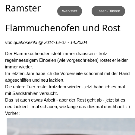
Ramster
Werkstatt
Essen-Trinken
Flammuchenofen und Rost
von quakosekiki @ 2014-12-07 - 14:20:04
Der Flammkuchenofen steht immer draussen - trotz
regelmaessigem Einoelen (wie vorgeschrieben) rostet er leider
immer wieder.
Im letzten Jahr habe ich die Vorderseite schonmal mit der Hand
abgeschliffen und neu lackiert.
Die untere Tuer rostet trotzdem wieder - jetzt habe ich es mal
mit Sandstrahlen versucht.
Das ist auch etwas Arbeit - aber der Rost geht ab - jetzt ist es
neu lackiert - mal schauen, wie lange das diesmal durchhaelt :-)
Vorher :